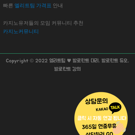
빠른
엘리트팀 가격표
안내
카지노유저들의 모임 커뮤니티 추천
카지노커뮤니티
Copyright © 2022 엘리트팀 ♥ 발로란트 대리, 발로란트 듀오,
발로란트 강의