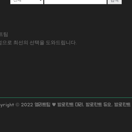
트팀
럼으로 최선의 선택을 도와드립니다.
pyright © 2022 엘리트팀 ♥ 발로란트 대리, 발로란트 듀오, 발로란트