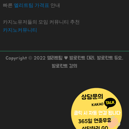
빠른
엘리트팀 가격표
안내
카지노유저들의 모임 커뮤니티 추천
카지노커뮤니티
Copyright © 2022 엘리트팀 ♥ 발로란트 대리, 발로란트 듀오,
발로란트 강의