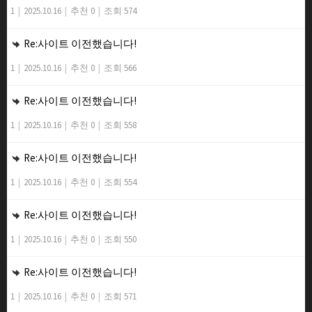
1
|
2025.10.16
|
추천 0
|
조회 574
Re:사이트 이전했습니다!
1
|
2025.10.16
|
추천 0
|
조회 566
Re:사이트 이전했습니다!
1
|
2025.10.16
|
추천 0
|
조회 558
Re:사이트 이전했습니다!
1
|
2025.10.16
|
추천 0
|
조회 554
Re:사이트 이전했습니다!
1
|
2025.10.16
|
추천 0
|
조회 550
Re:사이트 이전했습니다!
1
|
2025.10.16
|
추천 0
|
조회 571