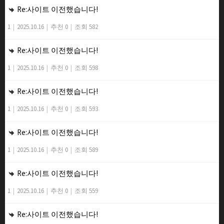
Re:사이트 이전했습니다!
1
|
2025.10.16
|
추천 0
|
조회 582
Re:사이트 이전했습니다!
1
|
2025.10.16
|
추천 0
|
조회 598
Re:사이트 이전했습니다!
1
|
2025.10.16
|
추천 0
|
조회 593
Re:사이트 이전했습니다!
1
|
2025.10.16
|
추천 0
|
조회 589
Re:사이트 이전했습니다!
1
|
2025.10.16
|
추천 0
|
조회 559
Re:사이트 이전했습니다!