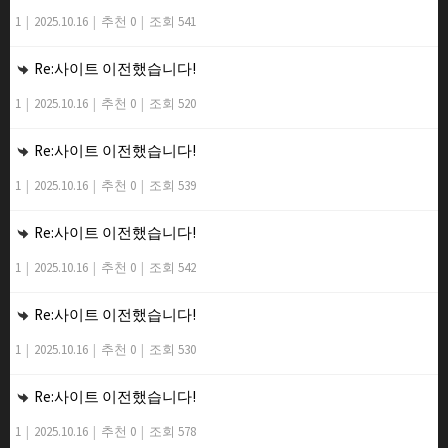
1
|
2025.10.16
|
추천 0
|
조회 541
Re:사이트 이전했습니다!
1
|
2025.10.16
|
추천 0
|
조회 520
Re:사이트 이전했습니다!
1
|
2025.10.16
|
추천 0
|
조회 539
Re:사이트 이전했습니다!
1
|
2025.10.16
|
추천 0
|
조회 542
Re:사이트 이전했습니다!
1
|
2025.10.16
|
추천 0
|
조회 530
Re:사이트 이전했습니다!
1
|
2025.10.16
|
추천 0
|
조회 578