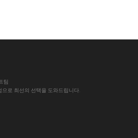
트팀
럼으로 최선의 선택을 도와드립니다.