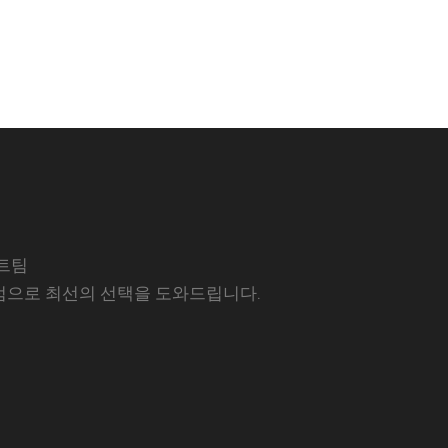
트팀
럼으로 최선의 선택을 도와드립니다.