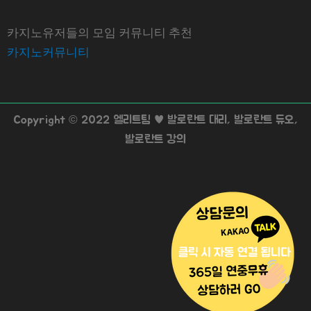
카지노유저들의 모임 커뮤니티 추천
카지노커뮤니티
Copyright © 2022 엘리트팀 ♥ 발로란트 대리, 발로란트 듀오,
발로란트 강의