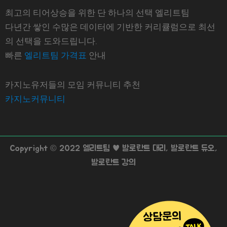
최고의 티어상승을 위한 단 하나의 선택 엘리트팀
다년간 쌓인 수많은 데이터에 기반한 커리큘럼으로 최선
의 선택을 도와드립니다.
빠른
엘리트팀 가격표
안내
카지노유저들의 모임 커뮤니티 추천
카지노커뮤니티
Copyright © 2022 엘리트팀 ♥ 발로란트 대리, 발로란트 듀오,
발로란트 강의