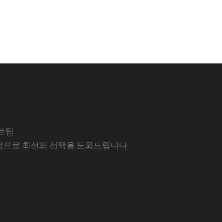
트팀
럼으로 최선의 선택을 도와드립니다.