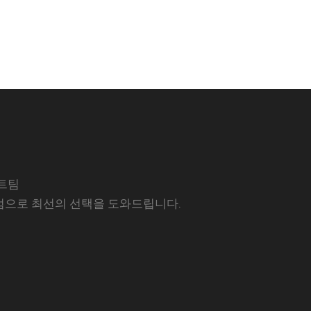
트팀
럼으로 최선의 선택을 도와드립니다.