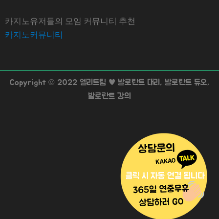
카지노유저들의 모임 커뮤니티 추천
카지노커뮤니티
Copyright © 2022 엘리트팀 ♥ 발로란트 대리, 발로란트 듀오,
발로란트 강의