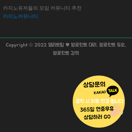
카지노유저들의 모임 커뮤니티 추천
카지노커뮤니티
Copyright © 2022 엘리트팀 ♥ 발로란트 대리, 발로란트 듀오,
발로란트 강의