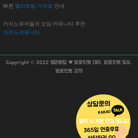
빠른
엘리트팀 가격표
안내
카지노유저들의 모임 커뮤니티 추천
카지노커뮤니티
Copyright © 2022 엘리트팀 ♥ 발로란트 대리, 발로란트 듀오,
발로란트 강의