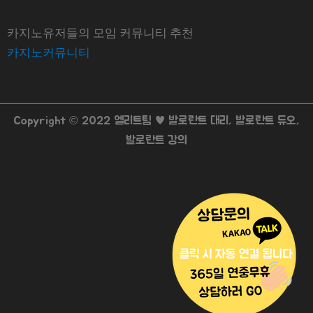
카지노유저들의 모임 커뮤니티 추천
카지노커뮤니티
Copyright © 2022 엘리트팀 ♥ 발로란트 대리, 발로란트 듀오,
발로란트 강의