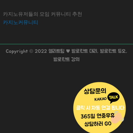
카지노유저들의 모임 커뮤니티 추천
카지노커뮤니티
Copyright © 2022 엘리트팀 ♥ 발로란트 대리, 발로란트 듀오,
발로란트 강의