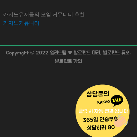
카지노유저들의 모임 커뮤니티 추천
카지노커뮤니티
Copyright © 2022 엘리트팀 ♥ 발로란트 대리, 발로란트 듀오,
발로란트 강의