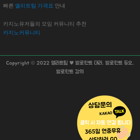
빠른
엘리트팀 가격표
안내
카지노유저들의 모임 커뮤니티 추천
카지노커뮤니티
Copyright © 2022 엘리트팀 ♥ 발로란트 대리, 발로란트 듀오,
발로란트 강의