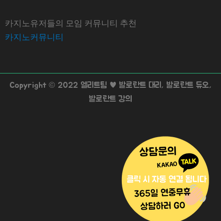
카지노유저들의 모임 커뮤니티 추천
카지노커뮤니티
Copyright © 2022 엘리트팀 ♥ 발로란트 대리, 발로란트 듀오,
발로란트 강의