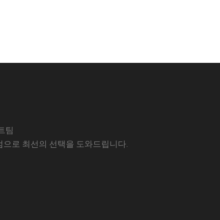
트팀
럼으로 최선의 선택을 도와드립니다.