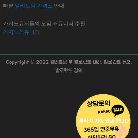
빠른
엘리트팀 가격표
안내
카지노유저들의 모임 커뮤니티 추천
카지노커뮤니티
Copyright © 2022 엘리트팀 ♥ 발로란트 대리, 발로란트 듀오,
발로란트 강의