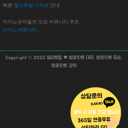
빠른
엘리트팀 가격표
안내
카지노유저들의 모임 커뮤니티 추천
카지노커뮤니티
Copyright © 2022 엘리트팀 ♥ 발로란트 대리, 발로란트 듀오,
발로란트 강의