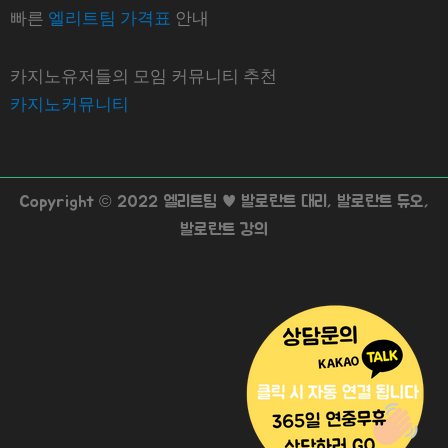
빠른
엘리트팀 가격표
안내
카지노유저들의 모임 커뮤니티 추천
카지노커뮤니티
Copyright © 2022 엘리트팀 ♥ 발로란트 대리, 발로란트 듀오,
발로란트 강의