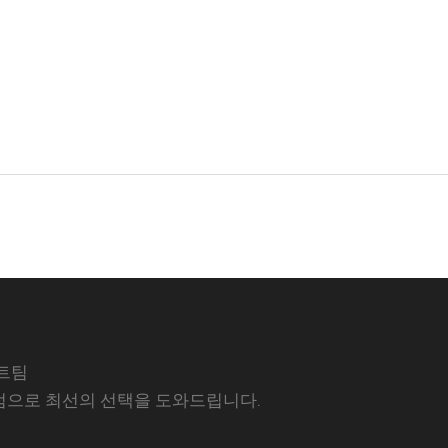
트팀
럼으로 최선의 선택을 도와드립니다.