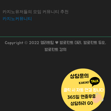
카지노유저들의 모임 커뮤니티 추천
카지노커뮤니티
Copyright © 2022 엘리트팀 ♥ 발로란트 대리, 발로란트 듀오,
발로란트 강의