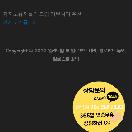
카지노유저들의 모임 커뮤니티 추천
카지노커뮤니티
Copyright © 2022 엘리트팀 ♥ 발로란트 대리, 발로란트 듀오,
발로란트 강의