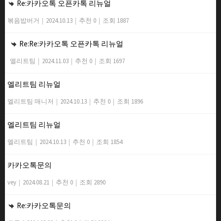
Re:카카오톡 오픈카톡 리뉴얼
볶음밥버거
|
2024.10.13
|
추천 0
|
조회 1887
Re:Re:카카오톡 오픈카톡 리뉴얼
엘리트팀
|
2024.11.03
|
추천 0
|
조회 1697
엘리트팀 리뉴얼
엘리트팀 매니저
|
2024.10.13
|
추천 0
|
조회 1896
엘리트팀 리뉴얼
엘리트팀
|
2024.10.13
|
추천 0
|
조회 1854
카카오톡문의
vey
|
2024.08.21
|
추천 0
|
조회 2890
Re:카카오톡문의