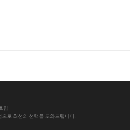
트팀
럼으로 최선의 선택을 도와드립니다.