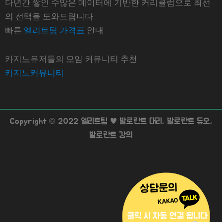
다년간 쌓인 수많은 데이터에 기반한 커리큘럼으로 최선
의 선택을 도와드립니다.
빠른
엘리트팀 가격표
안내
카지노유저들의 모임 커뮤니티 추천
카지노커뮤니티
Copyright © 2022 엘리트팀 ♥ 발로란트 대리, 발로란트 듀오,
발로란트 강의