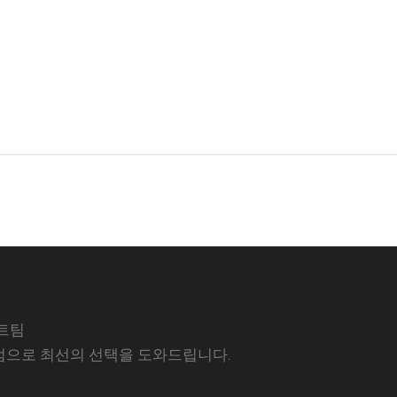
트팀
럼으로 최선의 선택을 도와드립니다.