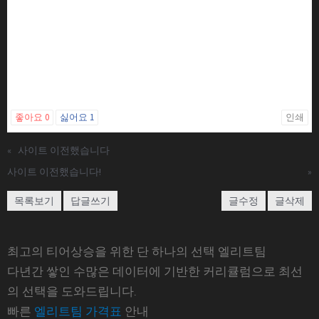
좋아요
0
싫어요
1
인쇄
«
사이트 이전했습니다
사이트 이전했습니다!
»
목록보기
답글쓰기
글수정
글삭제
최고의 티어상승을 위한 단 하나의 선택 엘리트팀
다년간 쌓인 수많은 데이터에 기반한 커리큘럼으로 최선
의 선택을 도와드립니다.
빠른
엘리트팀 가격표
안내