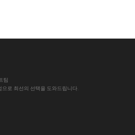
트팀
럼으로 최선의 선택을 도와드립니다.