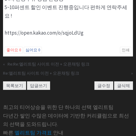
5~10퍼센트 할인 이벤트 진행중입니다 편하게 연락주세
요 !
https://open.kakao.com/o/sqjoLdUg
좋아요
0
싫어요
0
인쇄
«
Re:Re:엘리트팀 사이트 이전 + 오픈채팅 링크
Re:엘리트팀 사이트 이전 + 오픈채팅 링크
»
목록보기
답글쓰기
글수정
글삭제
최고의 티어상승을 위한 단 하나의 선택 엘리트팀
다년간 쌓인 수많은 데이터에 기반한 커리큘럼으로 최선
의 선택을 도와드립니다.
빠른
엘리트팀 가격표
안내