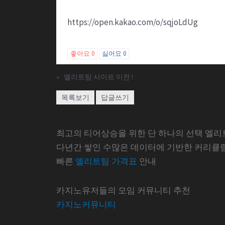
https://open.kakao.com/o/sqjoLdUg
좋아요
0
싫어요
0
«
엘리트팀 사이트 이전 !
목록보기
답글쓰기
최고의 티어상승을 위한 단 하나의 선택 엘리
다년간 쌓인 수많은 데이터에 기반한 커리큘
빠른
엘리트팀 가격표
안내
카지노유저들의 모임 커뮤니티 추천
카지노커뮤니티