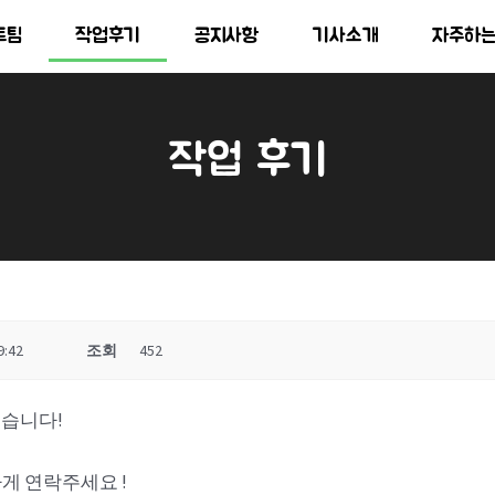
트팀
작업후기
공지사항
기사소개
자주하
작업 후기
9:42
조회
452
했습니다!
게 연락주세요 !