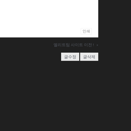
인쇄
엘리트팀 사이트 이전 !
»
글수정
글삭제