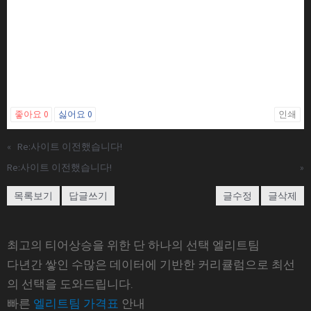
좋아요
0
싫어요
0
인쇄
«
Re:사이트 이전했습니다!
Re:사이트 이전했습니다!
»
목록보기
답글쓰기
글수정
글삭제
최고의 티어상승을 위한 단 하나의 선택 엘리트팀
다년간 쌓인 수많은 데이터에 기반한 커리큘럼으로 최선
의 선택을 도와드립니다.
빠른
엘리트팀 가격표
안내