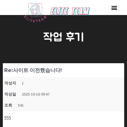
콘
Men
텐
츠
로
작업 후기
건
너
뛰
기
Re:사이트 이전했습니다!
작성자
1
작성일
2025-10-16 09:47
조회
541
555