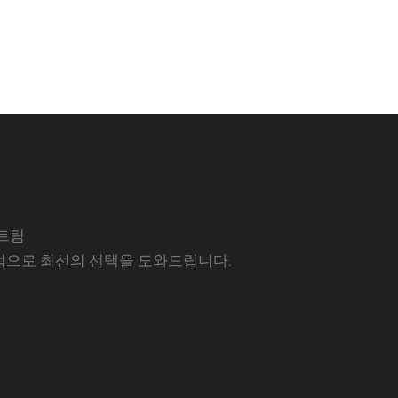
트팀
럼으로 최선의 선택을 도와드립니다.