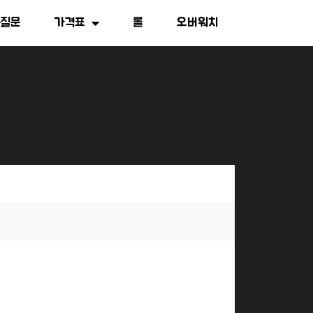
는질문
가격표
롤
오버워치