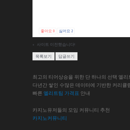
좋아요
0
싫어요
2
«
사이트 이전했습니다!
목록보기
답글쓰기
최고의 티어상승을 위한 단 하나의 선택 엘리
다년간 쌓인 수많은 데이터에 기반한 커리큘
빠른
엘리트팀 가격표
안내
카지노유저들의 모임 커뮤니티 추천
카지노커뮤니티