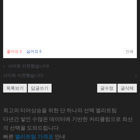
좋아요
0
싫어요
0
인쇄
«
사이트 이전했습니다!
사이트 이전했습니다
»
목록보기
답글쓰기
글수정
글삭제
최고의 티어상승을 위한 단 하나의 선택 엘리트팀
다년간 쌓인 수많은 데이터에 기반한 커리큘럼으로 최선
의 선택을 도와드립니다.
빠른
엘리트팀 가격표
안내