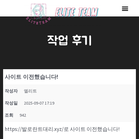
콘
Men
텐
츠
로
작업 후기
건
너
뛰
기
사이트 이전했습니다!
작성자
엘리트
작성일
2025-09-07 17:19
조회
942
https://발로란트대리.xyz/로 사이트 이전했습니다!