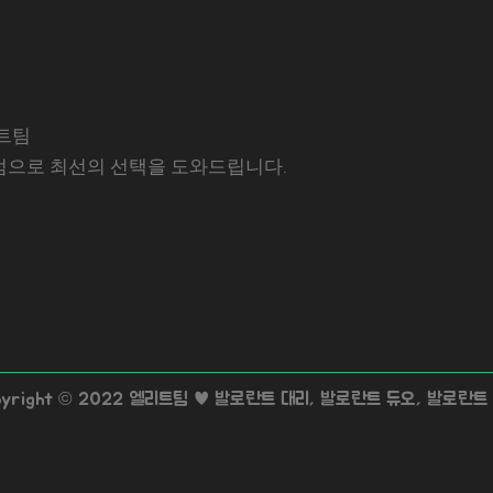
트팀
럼으로 최선의 선택을 도와드립니다.
pyright © 2022 엘리트팀 ♥ 발로란트 대리, 발로란트 듀오, 발로란트