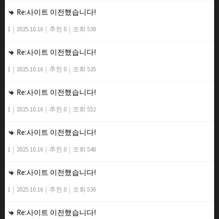
Re:사이트 이전했습니다!
1
|
2025.10.16
|
추천 0
|
조회 538
Re:사이트 이전했습니다!
1
|
2025.10.16
|
추천 0
|
조회 535
Re:사이트 이전했습니다!
1
|
2025.10.16
|
추천 0
|
조회 552
Re:사이트 이전했습니다!
1
|
2025.10.16
|
추천 0
|
조회 548
Re:사이트 이전했습니다!
1
|
2025.10.16
|
추천 0
|
조회 536
Re:사이트 이전했습니다!