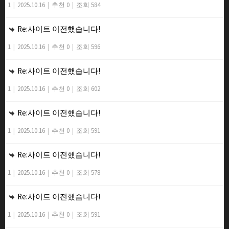
1
|
2025.10.16
|
추천 0
|
조회 584
Re:사이트 이전했습니다!
1
|
2025.10.16
|
추천 0
|
조회 596
Re:사이트 이전했습니다!
1
|
2025.10.16
|
추천 0
|
조회 602
Re:사이트 이전했습니다!
1
|
2025.10.16
|
추천 0
|
조회 591
Re:사이트 이전했습니다!
1
|
2025.10.16
|
추천 0
|
조회 578
Re:사이트 이전했습니다!
1
|
2025.10.16
|
추천 0
|
조회 591