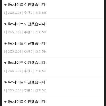
Re:사이트 이전했습니다!
1
|
2025.10.16
|
추천 0
|
조회 575
Re:사이트 이전했습니다!
1
|
2025.10.16
|
추천 0
|
조회 590
Re:사이트 이전했습니다!
1
|
2025.10.16
|
추천 0
|
조회 584
Re:사이트 이전했습니다!
1
|
2025.10.16
|
추천 0
|
조회 581
Re:사이트 이전했습니다!
1
|
2025.10.16
|
추천 0
|
조회 553
Re:사이트 이전했습니다!