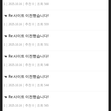
1
|
2025.10.16
|
추천 0
|
조회 568
Re:사이트 이전했습니다!
1
|
2025.10.16
|
추천 0
|
조회 559
Re:사이트 이전했습니다!
1
|
2025.10.16
|
추천 0
|
조회 551
Re:사이트 이전했습니다!
1
|
2025.10.16
|
추천 0
|
조회 548
Re:사이트 이전했습니다!
1
|
2025.10.16
|
추천 0
|
조회 544
Re:사이트 이전했습니다!
1
|
2025.10.16
|
추천 0
|
조회 565