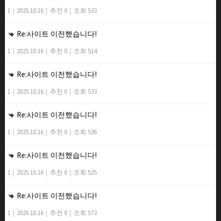
1
|
2025.10.16
|
추천 0
|
조회 533
Re:사이트 이전했습니다!
1
|
2025.10.16
|
추천 0
|
조회 514
Re:사이트 이전했습니다!
1
|
2025.10.16
|
추천 0
|
조회 533
Re:사이트 이전했습니다!
1
|
2025.10.16
|
추천 0
|
조회 536
Re:사이트 이전했습니다!
1
|
2025.10.16
|
추천 0
|
조회 525
Re:사이트 이전했습니다!
1
|
2025.10.16
|
추천 0
|
조회 573