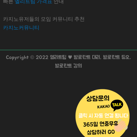
빠른
엘리트팀 가격표
안내
카지노유저들의 모임 커뮤니티 추천
카지노커뮤니티
Copyright © 2022 엘리트팀 ♥ 발로란트 대리, 발로란트 듀오,
발로란트 강의