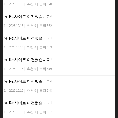
1
|
2025.10.16
|
추천 0
|
조회 570
Re:사이트 이전했습니다!
1
|
2025.10.16
|
추천 0
|
조회 562
Re:사이트 이전했습니다!
1
|
2025.10.16
|
추천 0
|
조회 553
Re:사이트 이전했습니다!
1
|
2025.10.16
|
추천 0
|
조회 549
Re:사이트 이전했습니다!
1
|
2025.10.16
|
추천 0
|
조회 548
Re:사이트 이전했습니다!
1
|
2025.10.16
|
추천 0
|
조회 567