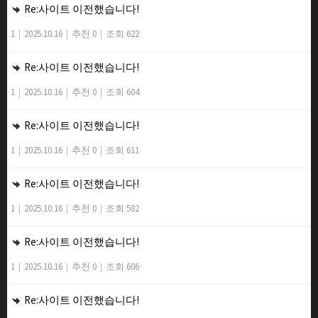
Re:사이트 이전했습니다!
1
|
2025.10.16
|
추천 0
|
조회 622
Re:사이트 이전했습니다!
1
|
2025.10.16
|
추천 0
|
조회 604
Re:사이트 이전했습니다!
1
|
2025.10.16
|
추천 0
|
조회 611
Re:사이트 이전했습니다!
1
|
2025.10.16
|
추천 0
|
조회 582
Re:사이트 이전했습니다!
1
|
2025.10.16
|
추천 0
|
조회 606
Re:사이트 이전했습니다!