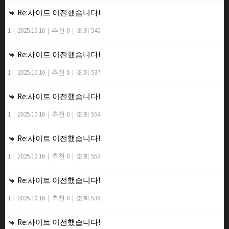
Re:사이트 이전했습니다!
1
|
2025.10.16
|
추천 0
|
조회 540
Re:사이트 이전했습니다!
1
|
2025.10.16
|
추천 0
|
조회 537
Re:사이트 이전했습니다!
1
|
2025.10.16
|
추천 0
|
조회 554
Re:사이트 이전했습니다!
1
|
2025.10.16
|
추천 0
|
조회 552
Re:사이트 이전했습니다!
1
|
2025.10.16
|
추천 0
|
조회 538
Re:사이트 이전했습니다!