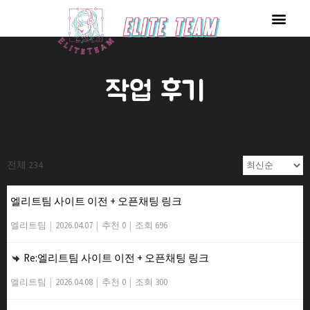
콘
Men
텐
츠
로
작업 후기
건
너
뛰
기
전체 234
엘리트팀 사이트 이전 + 오픈채팅 링크
엘리트팀
|
2026.04.07
|
추천 0
|
조회 696
Re:엘리트팀 사이트 이전 + 오픈채팅 링크
엘리트팀
|
2026.04.08
|
추천 0
|
조회 300