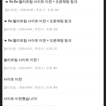
Re:Re:엘리트팀 사이트 이전 + 오픈채팅 링크
엘리트팀
|
2026.04.08
|
추천 0
|
조회 264
Re:엘리트팀 사이트 이전 + 오픈채팅 링크
엘리트팀
|
2026.04.08
|
추천 0
|
조회 258
Re:엘리트팀 사이트 이전 + 오픈채팅 링크
엘리트팀
|
2026.04.10
|
추천 0
|
조회 237
엘리트팀 사이트 이전 !
엘리트팀
|
2026.04.07
|
추천 0
|
조회 491
사이트 이전
엘리트팀
|
2026.04.06
|
추천 0
|
조회 458
사이트 이전했습니다!