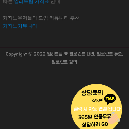
빠른
엘리트팀 가격표
안내
카지노유저들의 모임 커뮤니티 추천
카지노커뮤니티
Copyright © 2022 엘리트팀 ♥ 발로란트 대리, 발로란트 듀오,
발로란트 강의