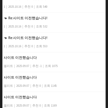
1
|
2025.10.16
|
추천 0
|
조회 540
Re:사이트 이전했습니다!
1
|
2025.10.16
|
추천 0
|
조회 532
Re:사이트 이전했습니다!
1
|
2025.10.16
|
추천 0
|
조회 553
사이트 이전했습니다
엘리트
|
2025.09.07
|
추천 -1
|
조회 1075
사이트 이전했습니다
엘리트
|
2025.09.07
|
추천 0
|
조회 1145
사이트 이전했습니다
엘리트
|
2025.09.07
|
추천 0
|
조회 1169