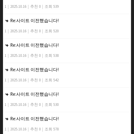
1
|
2025.10.16
|
추천 0
|
조회 539
Re:사이트 이전했습니다!
1
|
2025.10.16
|
추천 0
|
조회 520
Re:사이트 이전했습니다!
1
|
2025.10.16
|
추천 0
|
조회 538
Re:사이트 이전했습니다!
1
|
2025.10.16
|
추천 0
|
조회 542
Re:사이트 이전했습니다!
1
|
2025.10.16
|
추천 0
|
조회 530
Re:사이트 이전했습니다!
1
|
2025.10.16
|
추천 0
|
조회 578