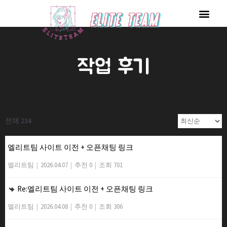
콘
Men
텐
츠
로
작업 후기
건
너
뛰
기
전체 234
엘리트팀 사이트 이전 + 오픈채팅 링크
엘리트팀
|
2026.04.07
|
추천 0
|
조회 701
Re:엘리트팀 사이트 이전 + 오픈채팅 링크
엘리트팀
|
2026.04.08
|
추천 0
|
조회 306