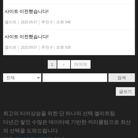
사이트 이전했습니다!
엘리트
|
2025.09.07
|
추천 0
|
조회 940
사이트 이전했습니다!
엘리트
|
2025.09.07
|
추천 0
|
조회 926
1
»
마지막
검색
글쓰기
최고의 티어상승을 위한 단 하나의 선택 엘리트팀
다년간 쌓인 수많은 데이터에 기반한 커리큘럼으로 최선
의 선택을 도와드립니다.