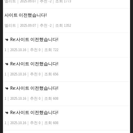
엘리트
|
2025.09.07
|
추천 -2
|
조회 1773
사이트 이전했습니다!
엘리트
|
2025.09.07
|
추천 -2
|
조회 1352
Re:사이트 이전했습니다!
1
|
2025.10.16
|
추천 0
|
조회 722
Re:사이트 이전했습니다!
1
|
2025.10.16
|
추천 0
|
조회 656
Re:사이트 이전했습니다!
1
|
2025.10.16
|
추천 0
|
조회 608
Re:사이트 이전했습니다!
1
|
2025.10.16
|
추천 0
|
조회 608