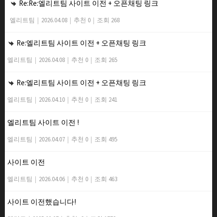
Re:Re:엘리트팀 사이트 이전 + 오픈채팅 링크
엘리트팀
|
2026.04.08
|
추천 0
|
조회 268
Re:엘리트팀 사이트 이전 + 오픈채팅 링크
엘리트팀
|
2026.04.08
|
추천 0
|
조회 265
Re:엘리트팀 사이트 이전 + 오픈채팅 링크
엘리트팀
|
2026.04.10
|
추천 0
|
조회 241
엘리트팀 사이트 이전 !
엘리트팀
|
2026.04.07
|
추천 0
|
조회 495
사이트 이전
엘리트팀
|
2026.04.06
|
추천 0
|
조회 463
사이트 이전했습니다!