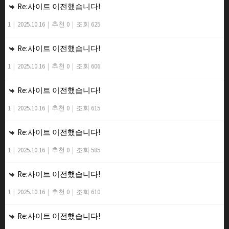
Re:사이트 이전했습니다!
1
|
2025.10.16
|
추천 0
|
조회 625
Re:사이트 이전했습니다!
1
|
2025.10.16
|
추천 0
|
조회 606
Re:사이트 이전했습니다!
1
|
2025.10.16
|
추천 0
|
조회 615
Re:사이트 이전했습니다!
1
|
2025.10.16
|
추천 0
|
조회 585
Re:사이트 이전했습니다!
1
|
2025.10.16
|
추천 0
|
조회 610
Re:사이트 이전했습니다!