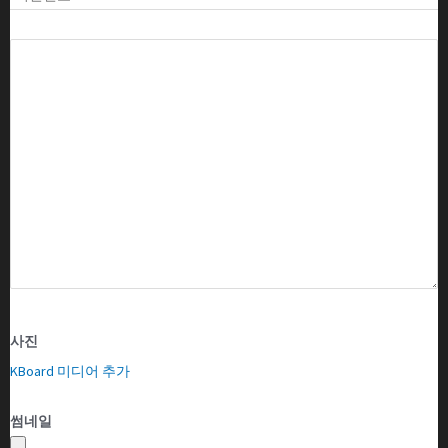
사진
KBoard 미디어 추가
썸네일