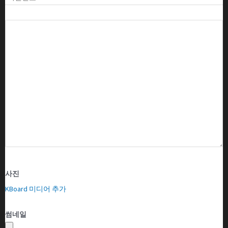
사진
KBoard 미디어 추가
썸네일