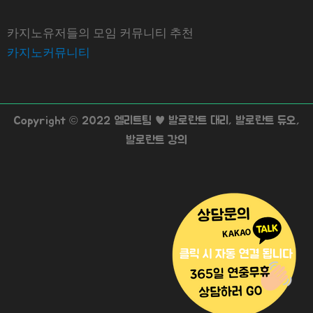
카지노유저들의 모임 커뮤니티 추천
카지노커뮤니티
Copyright © 2022 엘리트팀 ♥ 발로란트 대리, 발로란트 듀오,
발로란트 강의