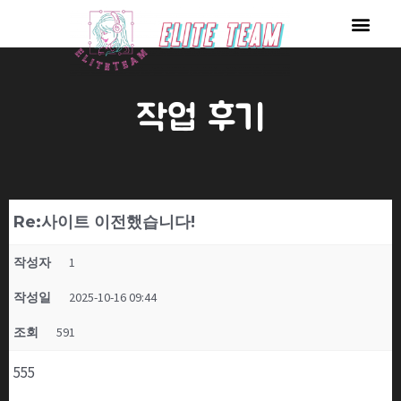
콘
Men
텐
츠
로
작업 후기
건
너
뛰
기
Re:사이트 이전했습니다!
작성자
1
작성일
2025-10-16 09:44
조회
591
555