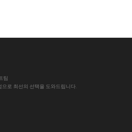
트팀
럼으로 최선의 선택을 도와드립니다.