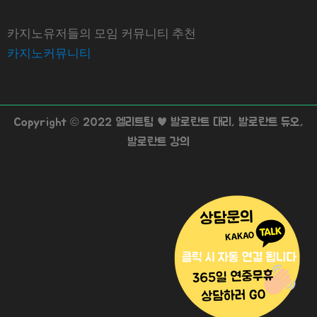
카지노유저들의 모임 커뮤니티 추천
카지노커뮤니티
Copyright © 2022 엘리트팀 ♥ 발로란트 대리, 발로란트 듀오,
발로란트 강의